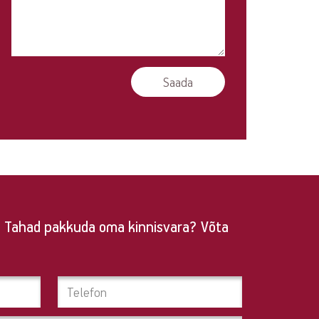
a? Tahad pakkuda oma kinnisvara? Võta