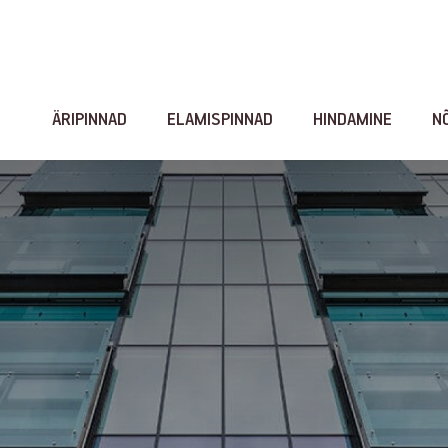
ÄRIPINNAD
ELAMISPINNAD
HINDAMINE
N