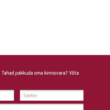
a? Tahad pakkuda oma kinnisvara? Võta