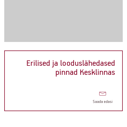
Erilised ja looduslähedased
pinnad Kesklinnas
Saada edasi