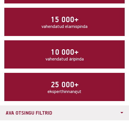
15 000+
vahendatud elamispinda
10 000+
vahendatud äripinda
25 000+
eksperthinnangut
AVA OTSINGU FILTRID